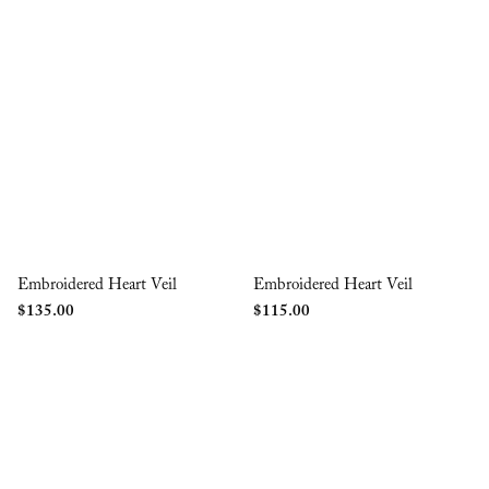
Embroidered Heart Veil
Embroidered Heart Veil
$
135.00
$
115.00