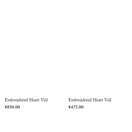
Embroidered Heart Veil
Embroidered Heart Veil
$
850.00
$
475.00