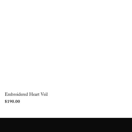
Embroidered Heart Veil
$
190.00